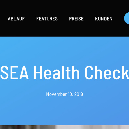
ABLAUF
FEATURES
PREISE
KUNDEN
SEA Health Chec
November 10, 2019