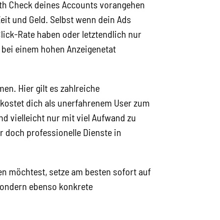
lth Check deines Accounts vorangehen
Zeit und Geld. Selbst wenn dein Ads
lick-Rate haben oder letztendlich nur
t bei einem hohen Anzeigenetat
n. Hier gilt es zahlreiche
 kostet dich als unerfahrenem User zum
d vielleicht nur mit viel Aufwand zu
 doch professionelle Dienste in
n möchtest, setze am besten sofort auf
 sondern ebenso konkrete