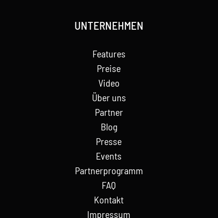
UNTERNEHMEN
Features
Preise
Video
Über uns
Partner
Blog
Presse
Events
Partnerprogramm
FAQ
Kontakt
Impressum