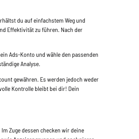
erhältst du auf einfachstem Weg und
nd Effektivität zu führen. Nach der
 dein Ads-Konto und wähle den passenden
tändige Analyse.
ccount gewähren. Es werden jedoch weder
e Kontrolle bleibt bei dir! Dein
! Im Zuge dessen checken wir deine