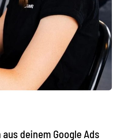
 aus deinem Google Ads