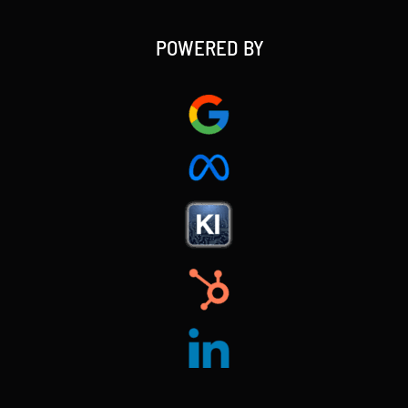
POWERED BY