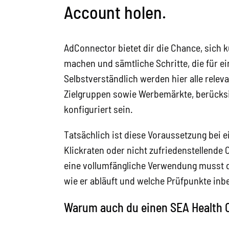
Account holen.
AdConnector bietet dir die Chance, sich k
machen und sämtliche Schritte, die für ei
Selbstverständlich werden hier alle rele
Zielgruppen sowie Werbemärkte, berücksic
konfiguriert sein.
Tatsächlich ist diese Voraussetzung bei 
Klickraten oder nicht zufriedenstellend
eine vollumfängliche Verwendung musst d
wie er abläuft und welche Prüfpunkte inbe
Warum auch du einen SEA Health 