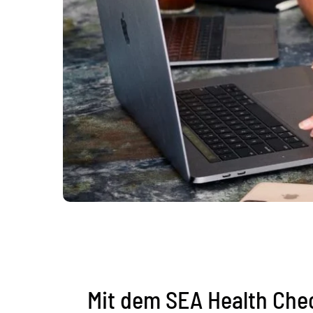
Mit dem SEA Health Ch