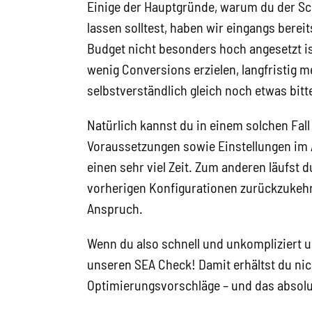
Einige der Hauptgründe, warum du der S
lassen solltest, haben wir eingangs berei
Budget nicht besonders hoch angesetzt ist
wenig Conversions erzielen, langfristig m
selbstverständlich gleich noch etwas bitt
Natürlich kannst du in einem solchen Fall
Voraussetzungen sowie Einstellungen im 
einen sehr viel Zeit. Zum anderen läufst 
vorherigen Konfigurationen zurückzukehr
Anspruch.
Wenn du also schnell und unkompliziert 
unseren SEA Check! Damit erhältst du nic
Optimierungsvorschläge – und das absolut