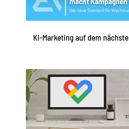
KI-Marketing auf dem nächste