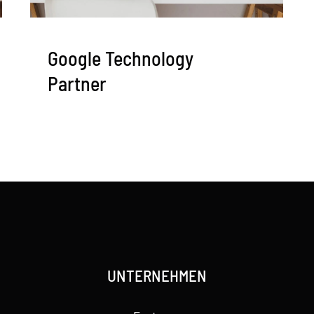
Google Technology
Partner
UNTERNEHMEN