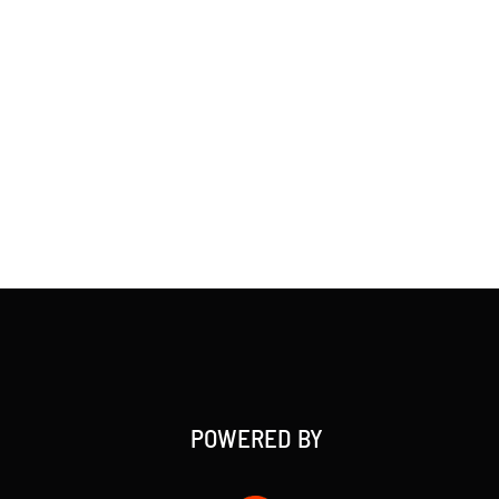
POWERED BY