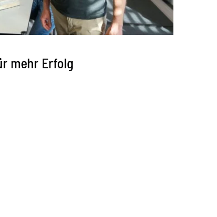
ür mehr Erfolg