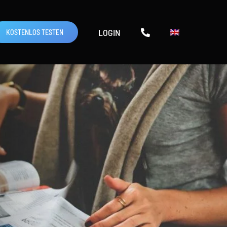
LOGIN
KOSTENLOS TESTEN