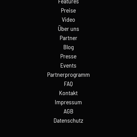
Features
Preise
Video
Über uns
Partner
Blog
Presse
Events
Partnerprogramm
FAQ
Kontakt
Impressum
AGB
Datenschutz