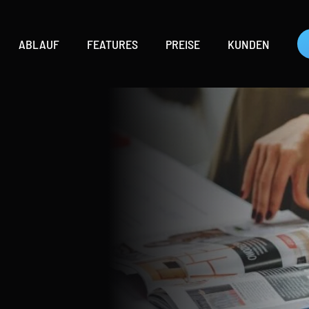
ABLAUF
FEATURES
PREISE
KUNDEN