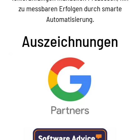
zu messbaren Erfolgen durch smarte
Automatisierung.
Auszeichnungen