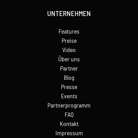
UNTERNEHMEN
Features
Preise
Video
Über uns
Partner
Blog
Presse
Events
Partnerprogramm
FAQ
Kontakt
Impressum