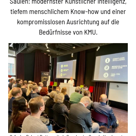
Säulen: modernster Künstlicher Intelligenz,
tiefem menschlichem Know-how und einer
kompromisslosen Ausrichtung auf die
Bedürfnisse von KMU.