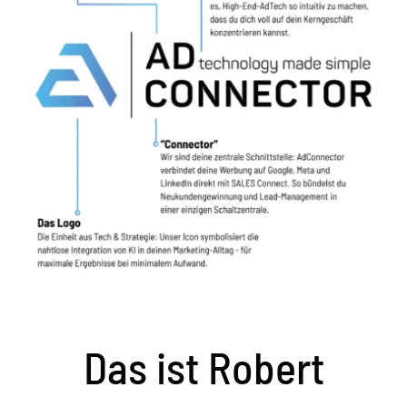
Das ist Robert