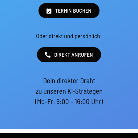
TERMIN BUCHEN
Oder direkt und persönlich:
DIREKT ANRUFEN
Dein direkter Draht
zu unseren KI-Strategen
(Mo–Fr, 9:00 – 16:00 Uhr)