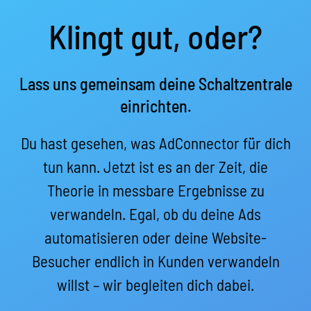
Klingt gut, oder?
Lass uns gemeinsam deine Schaltzentrale
einrichten.
Du hast gesehen, was AdConnector für dich
tun kann. Jetzt ist es an der Zeit, die
Theorie in messbare Ergebnisse zu
verwandeln. Egal, ob du deine Ads
automatisieren oder deine Website-
Besucher endlich in Kunden verwandeln
willst – wir begleiten dich dabei.