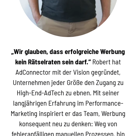
„Wir glauben, dass erfolgreiche Werbung
kein Rätselraten sein darf.“
Robert hat
AdConnector mit der Vision gegründet,
Unternehmen jeder Größe den Zugang zu
High-End-AdTech zu ebnen. Mit seiner
langjährigen Erfahrung im Performance-
Marketing inspiriert er das Team, Werbung
konsequent neu zu denken: Weg von
fehleranfälligen manuellen Prozessen, hin