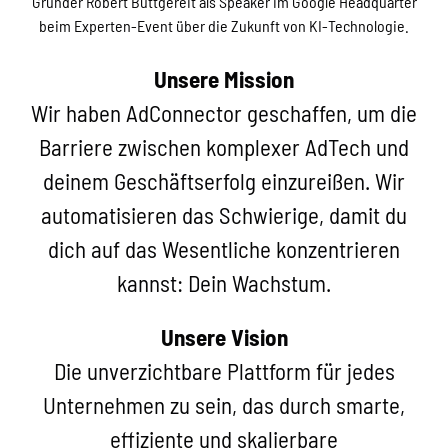
Gründer Robert Buttgereit als Speaker im Google Headquarter
beim Experten-Event über die Zukunft von KI-Technologie.
Unsere Mission
Wir haben AdConnector geschaffen, um die
Barriere zwischen komplexer AdTech und
deinem Geschäftserfolg einzureißen. Wir
automatisieren das Schwierige, damit du
dich auf das Wesentliche konzentrieren
kannst: Dein Wachstum.
Unsere Vision
Die unverzichtbare Plattform für jedes
Unternehmen zu sein, das durch smarte,
effiziente und skalierbare