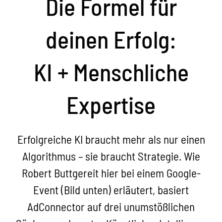
Die Formel für
deinen Erfolg:
KI + Menschliche
Expertise
Erfolgreiche KI braucht mehr als nur einen
Algorithmus – sie braucht Strategie. Wie
Robert Buttgereit hier bei einem Google-
Event (Bild unten) erläutert, basiert
AdConnector auf drei unumstößlichen