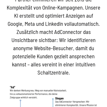
Komplexität von Online-Kampagnen. Unsere
KI erstellt und optimiert Anzeigen auf
Google, Meta und LinkedIn vollautomatisch.
Zusätzlich macht AdConnector das
Unsichtbare sichtbar: Wir identifizieren
anonyme Website-Besucher, damit du
potenzielle Kunden gezielt ansprechen
kannst – alles vereint in einer intuitiven
Schaltzentrale.