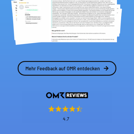
Mehr Feedback auf OMR entdecken