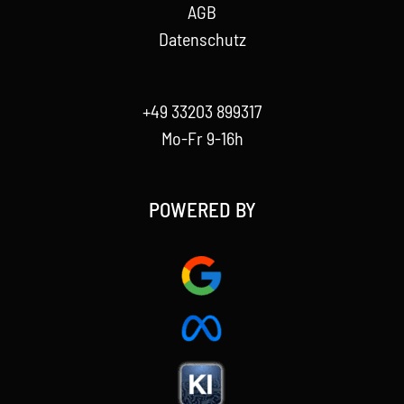
AGB
Datenschutz
+49 33203 899317
Mo-Fr 9-16h
POWERED BY