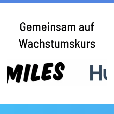
Gemeinsam auf
Wachstumskurs