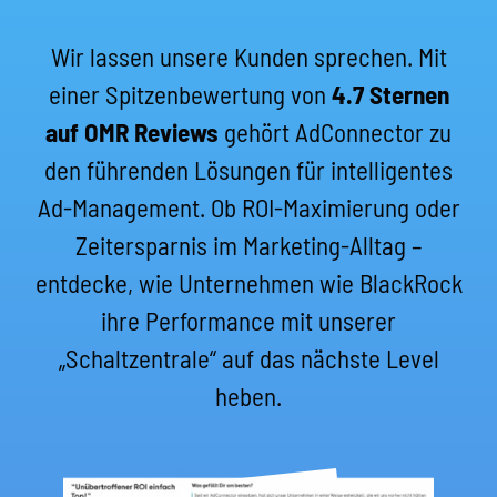
Wir lassen unsere Kunden sprechen. Mit
einer Spitzenbewertung von
4.7 Sternen
auf OMR Reviews
gehört AdConnector zu
den führenden Lösungen für intelligentes
Ad-Management. Ob ROI-Maximierung oder
Zeitersparnis im Marketing-Alltag –
entdecke, wie Unternehmen wie BlackRock
ihre Performance mit unserer
„Schaltzentrale“ auf das nächste Level
heben.