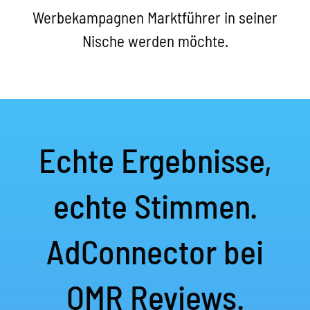
Werbekampagnen Marktführer in seiner
Nische werden möchte.
Echte Ergebnisse,
echte Stimmen.
AdConnector bei
OMR Reviews.