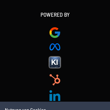
POWERED BY
Nutzung von Cookies