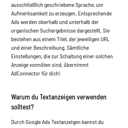
ausschließlich geschriebene Sprache, um
Aufmerksamkeit zu erzeugen. Entsprechende
Ads werden oberhalb und unterhalb der
organischen Suchergebnisse dargestellt. Sie
bestehen aus einem Titel, der jeweiligen URL
und einer Beschreibung. Sämtliche
Einstellungen, die zur Schaltung einer solchen
Anzeige vonnöten sind, übernimmt
AdConnector für dich!
Warum du Textanzeigen verwenden
solltest?
Durch Google Ads Textanzeigen kannst du