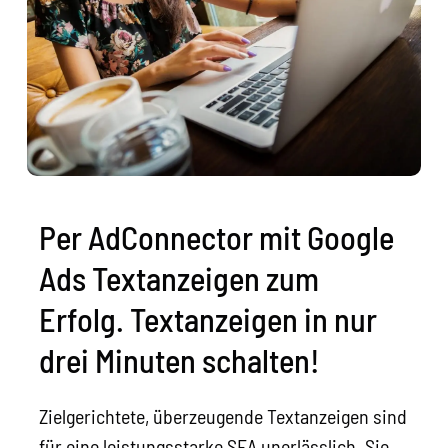
Per AdConnector mit Google
Ads Textanzeigen zum
Erfolg. Textanzeigen in nur
drei Minuten schalten!
Zielgerichtete, überzeugende Textanzeigen sind
für eine leistungsstarke SEA unerlässlich. Sie