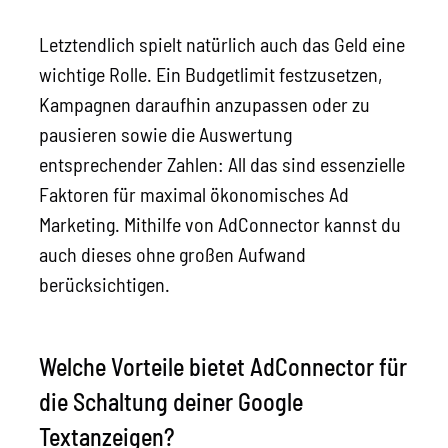
Letztendlich spielt natürlich auch das Geld eine
wichtige Rolle. Ein Budgetlimit festzusetzen,
Kampagnen daraufhin anzupassen oder zu
pausieren sowie die Auswertung
entsprechender Zahlen: All das sind essenzielle
Faktoren für maximal ökonomisches Ad
Marketing. Mithilfe von AdConnector kannst du
auch dieses ohne großen Aufwand
berücksichtigen.
Welche Vorteile bietet AdConnector für
die Schaltung deiner Google
Textanzeigen?