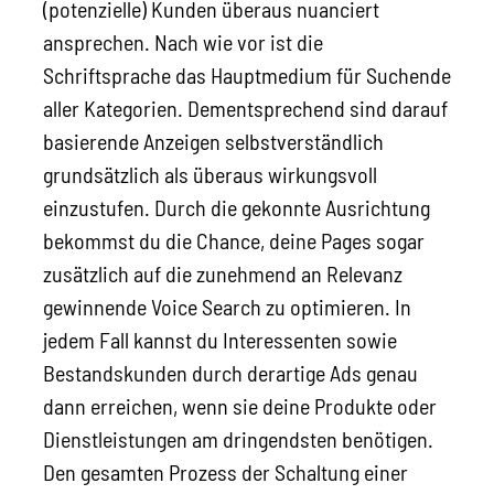
(potenzielle) Kunden überaus nuanciert
ansprechen. Nach wie vor ist die
Schriftsprache das Hauptmedium für Suchende
aller Kategorien. Dementsprechend sind darauf
basierende Anzeigen selbstverständlich
grundsätzlich als überaus wirkungsvoll
einzustufen. Durch die gekonnte Ausrichtung
bekommst du die Chance, deine Pages sogar
zusätzlich auf die zunehmend an Relevanz
gewinnende Voice Search zu optimieren. In
jedem Fall kannst du Interessenten sowie
Bestandskunden durch derartige Ads genau
dann erreichen, wenn sie deine Produkte oder
Dienstleistungen am dringendsten benötigen.
Den gesamten Prozess der Schaltung einer