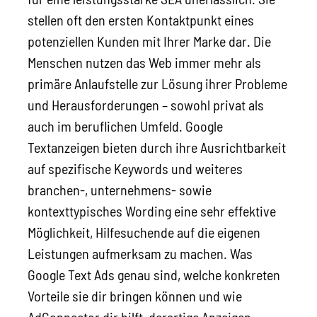
stellen oft den ersten Kontaktpunkt eines
potenziellen Kunden mit Ihrer Marke dar. Die
Menschen nutzen das Web immer mehr als
primäre Anlaufstelle zur Lösung ihrer Probleme
und Herausforderungen – sowohl privat als
auch im beruflichen Umfeld. Google
Textanzeigen bieten durch ihre Ausrichtbarkeit
auf spezifische Keywords und weiteres
branchen-, unternehmens- sowie
kontexttypisches Wording eine sehr effektive
Möglichkeit, Hilfesuchende auf die eigenen
Leistungen aufmerksam zu machen. Was
Google Text Ads genau sind, welche konkreten
Vorteile sie dir bringen können und wie