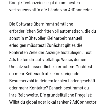
Google Textanzeige legst du am besten
vertrauensvoll in die Hände von AdConnector.
Die Software übernimmt sämtliche
erforderlichen Schritte voll automatisch, die du
sonst in mühevoller Kleinarbeit manuell
erledigen müsstest! Zunächst gilt es die
konkreten Ziele der Anzeige festzulegen. Text
Ads helfen dir auf vielfältige Weise, deinen
Umsatz schlussendlich zu erhöhen: Möchtest
du mehr Seitenaufrufe, eine steigende
Besucherzahl in deinem lokalen Ladengeschäft
oder mehr Kontakte? Danach bestimmst du
ihre Reichweite. Die grundsätzliche Frage ist:
Willst du global oder lokal ranken? AdConnector