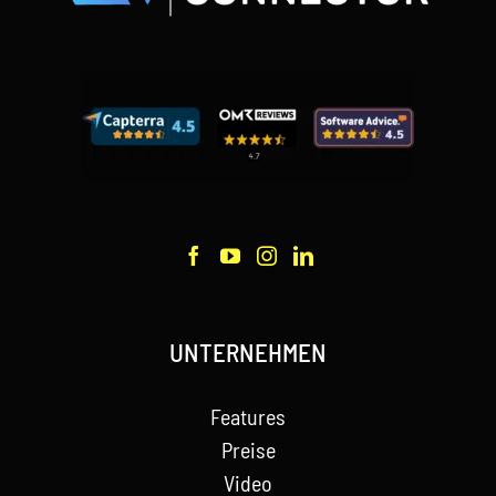
UNTERNEHMEN
Features
Preise
Video