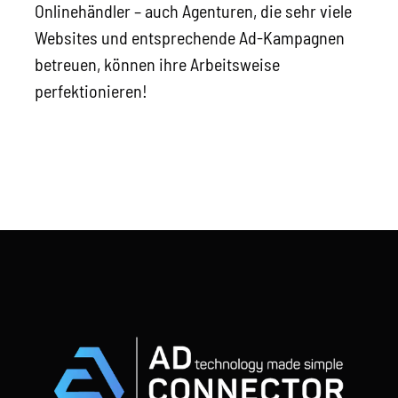
Onlinehändler – auch Agenturen, die sehr viele
Websites und entsprechende Ad-Kampagnen
betreuen, können ihre Arbeitsweise
perfektionieren!