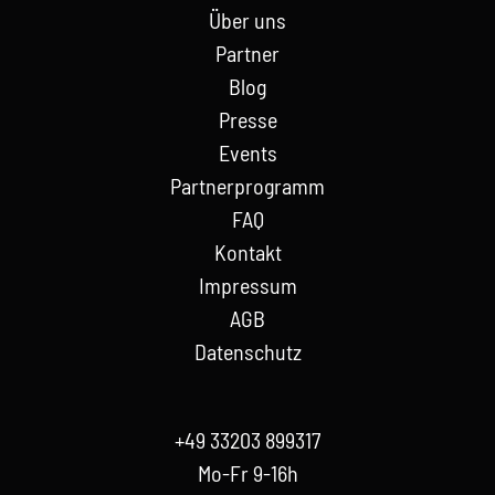
Über uns
Partner
Blog
Presse
Events
Partnerprogramm
FAQ
Kontakt
Impressum
AGB
Datenschutz
+49 33203 899317
Mo-Fr 9-16h