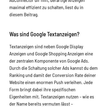
AdConnector dir hilft, derartige Anzeigen
maximal effizient zu schalten, liest du in
diesem Beitrag.
Was sind Google Textanzeigen?
Textanzeigen sind neben Google Display
Anzeigen und Google Shopping Anzeigen eine
der zentralen Komponente von Google Ads.
Durch die Schaltung solcher Ads kannst du dem
Ranking und damit der Conversion Rate deiner
Website einen enormen Push verleihen. Jede
Form bringt dabei ihre spezifischen
Eigenheiten mit. Textanzeigen nutzen – wie es
der Name bereits vermuten lässt –