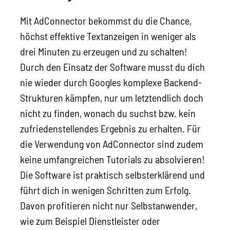
Mit AdConnector bekommst du die Chance,
höchst effektive Textanzeigen in weniger als
drei Minuten zu erzeugen und zu schalten!
Durch den Einsatz der Software musst du dich
nie wieder durch Googles komplexe Backend-
Strukturen kämpfen, nur um letztendlich doch
nicht zu finden, wonach du suchst bzw. kein
zufriedenstellendes Ergebnis zu erhalten. Für
die Verwendung von AdConnector sind zudem
keine umfangreichen Tutorials zu absolvieren!
Die Software ist praktisch selbsterklärend und
führt dich in wenigen Schritten zum Erfolg.
Davon profitieren nicht nur Selbstanwender,
wie zum Beispiel Dienstleister oder