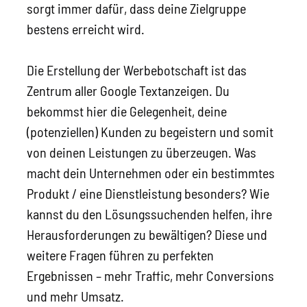
sorgt immer dafür, dass deine Zielgruppe
bestens erreicht wird.
Die Erstellung der Werbebotschaft ist das
Zentrum aller Google Textanzeigen. Du
bekommst hier die Gelegenheit, deine
(potenziellen) Kunden zu begeistern und somit
von deinen Leistungen zu überzeugen. Was
macht dein Unternehmen oder ein bestimmtes
Produkt / eine Dienstleistung besonders? Wie
kannst du den Lösungssuchenden helfen, ihre
Herausforderungen zu bewältigen? Diese und
weitere Fragen führen zu perfekten
Ergebnissen – mehr Traffic, mehr Conversions
und mehr Umsatz.